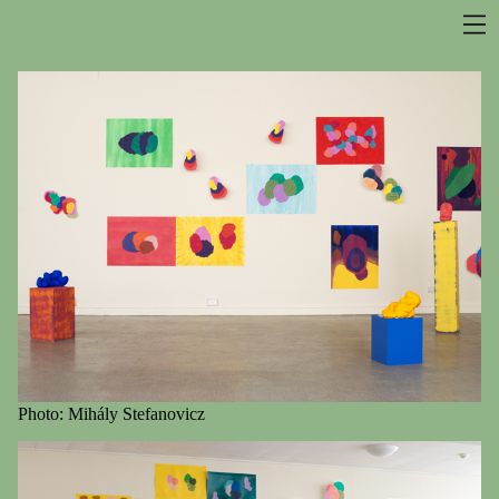
Photo: Mihály Stefanovicz