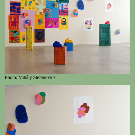
Photo: Mihály Stefanovicz